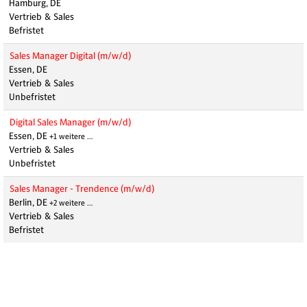
Hamburg, DE
Vertrieb & Sales
Befristet
Sales Manager Digital (m/w/d)
Essen, DE
Vertrieb & Sales
Unbefristet
Digital Sales Manager (m/w/d)
Essen, DE
+1 weitere …
Vertrieb & Sales
Unbefristet
Sales Manager - Trendence (m/w/d)
Berlin, DE
+2 weitere …
Vertrieb & Sales
Befristet