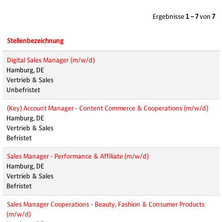
Ergebnisse
1 – 7
von
7
Stellenbezeichnung
Digital Sales Manager (m/w/d)
Hamburg, DE
Vertrieb & Sales
Unbefristet
(Key) Account Manager - Content Commerce & Cooperations (m/w/d)
Hamburg, DE
Vertrieb & Sales
Befristet
Sales Manager - Performance & Affiliate (m/w/d)
Hamburg, DE
Vertrieb & Sales
Befristet
Sales Manager Cooperations - Beauty, Fashion & Consumer Products
(m/w/d)