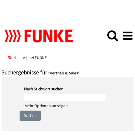
(aktuelle
Startseite
|
bei FUNKE
Seite)
Suchergebnisse für
"Vertrieb & Sales".
Nach Stichwort suchen
Mehr Optionen anzeigen