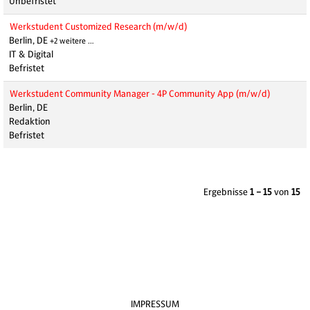
Unbefristet
Werkstudent Customized Research (m/w/d)
Berlin, DE
+2 weitere …
IT & Digital
Befristet
Werkstudent Community Manager - 4P Community App (m/w/d)
Berlin, DE
Redaktion
Befristet
Ergebnisse
1 – 15
von
15
IMPRESSUM