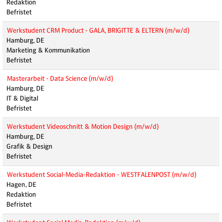
Redaktion
Befristet
Werkstudent CRM Product - GALA, BRIGITTE & ELTERN (m/w/d)
Hamburg, DE
Marketing & Kommunikation
Befristet
Masterarbeit - Data Science (m/w/d)
Hamburg, DE
IT & Digital
Befristet
Werkstudent Videoschnitt & Motion Design (m/w/d)
Hamburg, DE
Grafik & Design
Befristet
Werkstudent Social-Media-Redaktion - WESTFALENPOST (m/w/d)
Hagen, DE
Redaktion
Befristet