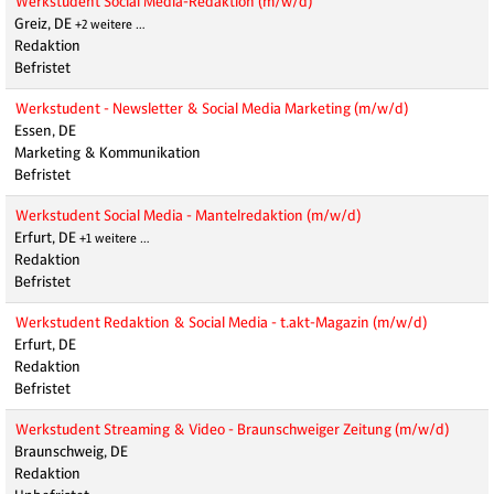
Werkstudent Social Media-Redaktion (m/w/d)
Greiz, DE
+2 weitere …
Redaktion
Befristet
Werkstudent - Newsletter & Social Media Marketing (m/w/d)
Essen, DE
Marketing & Kommunikation
Befristet
Werkstudent Social Media - Mantelredaktion (m/w/d)
Erfurt, DE
+1 weitere …
Redaktion
Befristet
Werkstudent Redaktion & Social Media - t.akt-Magazin (m/w/d)
Erfurt, DE
Redaktion
Befristet
Werkstudent Streaming & Video - Braunschweiger Zeitung (m/w/d)
Braunschweig, DE
Redaktion