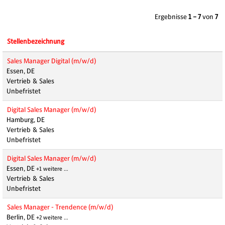
Ergebnisse
1 – 7
von
7
Stellenbezeichnung
Sales Manager Digital (m/w/d)
Essen, DE
Vertrieb & Sales
Unbefristet
Digital Sales Manager (m/w/d)
Hamburg, DE
Vertrieb & Sales
Unbefristet
Digital Sales Manager (m/w/d)
Essen, DE
+1 weitere …
Vertrieb & Sales
Unbefristet
Sales Manager - Trendence (m/w/d)
Berlin, DE
+2 weitere …