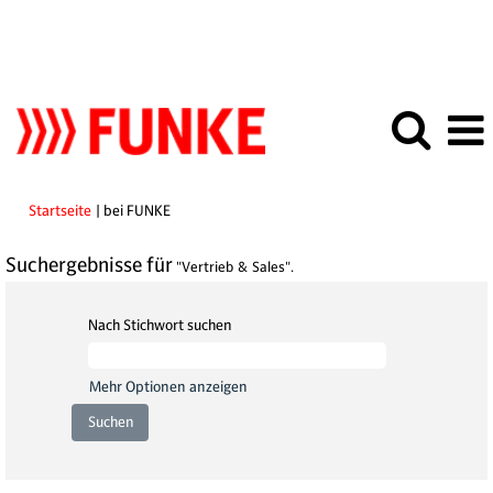
(aktuelle
Startseite
|
bei FUNKE
Seite)
Suchergebnisse für
"Vertrieb & Sales".
Nach Stichwort suchen
Mehr Optionen anzeigen