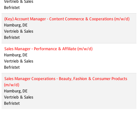
Vertrieb & Sales
Befristet
(Key) Account Manager - Content Commerce & Cooperations (m/w/d)
Hamburg, DE
Vertrieb & Sales
Befristet
Sales Manager - Performance & Affiliate (m/w/d)
Hamburg, DE
Vertrieb & Sales
Befristet
Sales Manager Cooperations - Beauty, Fashion & Consumer Products
(m/w/d)
Hamburg, DE
Vertrieb & Sales
Befristet