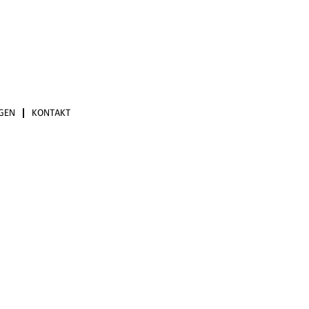
NGEN
KONTAKT