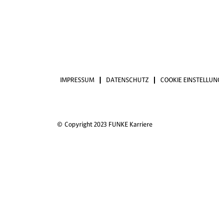
IMPRESSUM
DATENSCHUTZ
COOKIE EINSTELLU
© Copyright 2023 FUNKE Karriere