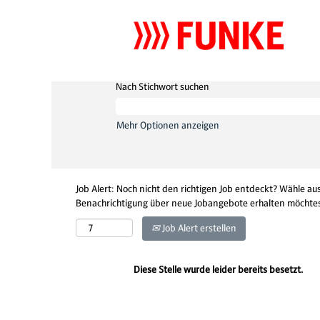
Nach Stichwort suchen
Mehr Optionen anzeigen
Job Alert: Noch nicht den richtigen Job entdeckt? Wähle aus
Benachrichtigung über neue Jobangebote erhalten möchtes
Job Alert erstellen
Diese Stelle wurde leider bereits besetzt.