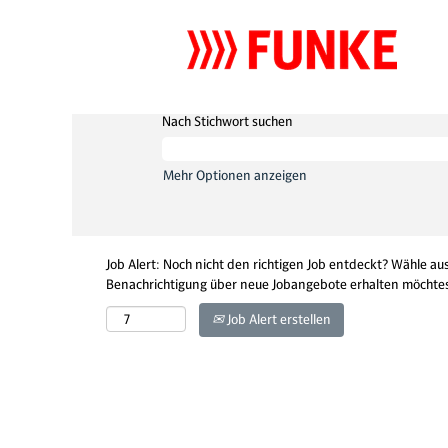
Nach Stichwort suchen
Mehr Optionen anzeigen
Job Alert: Noch nicht den richtigen Job entdeckt? Wähle aus
Benachrichtigung über neue Jobangebote erhalten möchtes
Job Alert erstellen