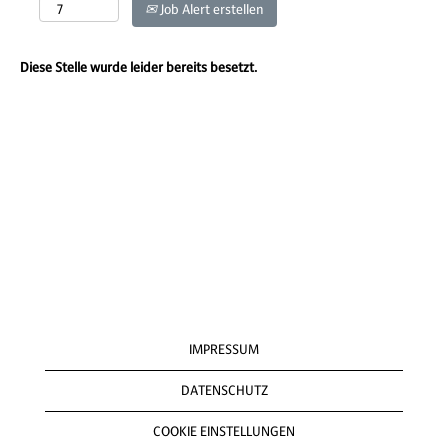
Job Alert erstellen
Diese Stelle wurde leider bereits besetzt.
IMPRESSUM
DATENSCHUTZ
COOKIE EINSTELLUNGEN