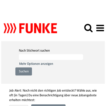
Nach Stichwort suchen
Mehr Optionen anzeigen
Job Alert: Noch nicht den richtigen Job entdeckt? Wähle aus, wie
oft (in Tagen) Du eine Benachrichtigung über neue Jobangebote
erhalten möchtest: