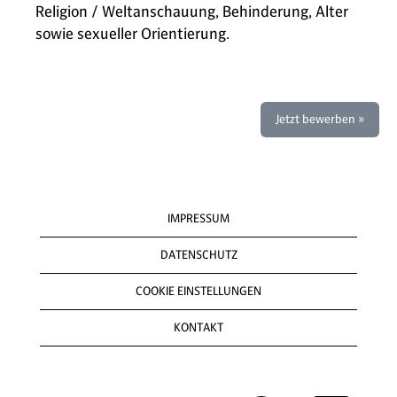
Religion / Weltanschauung, Behinderung, Alter
sowie sexueller Orientierung.
Jetzt bewerben »
IMPRESSUM
DATENSCHUTZ
COOKIE EINSTELLUNGEN
KONTAKT