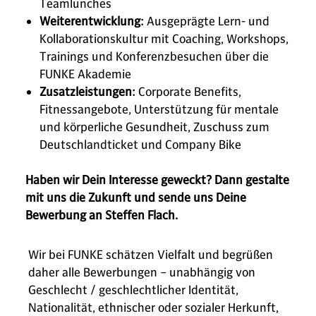
Teamlunches
Weiterentwicklung:
Ausgeprägte Lern- und
Kollaborationskultur mit Coaching, Workshops,
Trainings und Konferenzbesuchen über die
FUNKE Akademie
Zusatzleistungen:
Corporate Benefits,
Fitnessangebote, Unterstützung für mentale
und körperliche Gesundheit, Zuschuss zum
Deutschlandticket und Company Bike
Haben wir Dein Interesse geweckt? Dann gestalte
mit uns die Zukunft und sende uns Deine
Bewerbung an Steffen Flach.
Wir bei FUNKE schätzen Vielfalt und begrüßen
daher alle Bewerbungen – unabhängig von
Geschlecht / geschlechtlicher Identität,
Nationalität, ethnischer oder sozialer Herkunft,