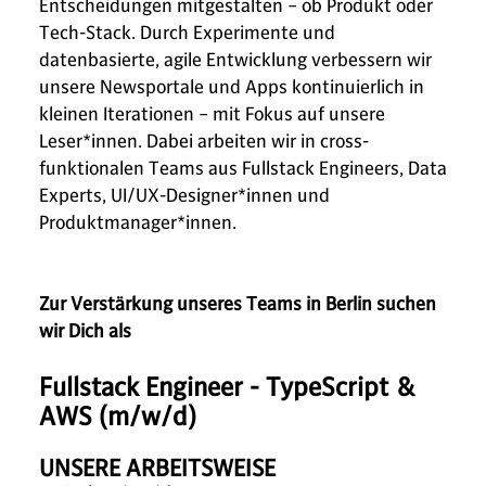
Entscheidungen mitgestalten – ob Produkt oder
Tech-Stack. Durch Experimente und
datenbasierte, agile Entwicklung verbessern wir
unsere Newsportale und Apps kontinuierlich in
kleinen Iterationen – mit Fokus auf unsere
Leser*innen. Dabei arbeiten wir in cross-
funktionalen Teams aus Fullstack Engineers, Data
Experts, UI/UX-Designer*innen und
Produktmanager*innen.
Zur Verstärkung unseres Teams in Berlin suchen
wir Dich als
Fullstack Engineer - TypeScript &
AWS (m/w/d)
UNSERE ARBEITSWEISE