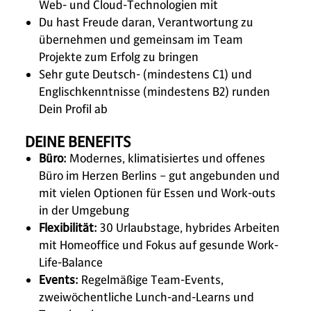
Web- und Cloud-Technologien mit
Du hast Freude daran, Verantwortung zu
übernehmen und gemeinsam im Team
Projekte zum Erfolg zu bringen
Sehr gute Deutsch- (mindestens C1) und
Englischkenntnisse (mindestens B2) runden
Dein Profil ab
DEINE BENEFITS
Büro:
Modernes, klimatisiertes und offenes
Büro im Herzen Berlins – gut angebunden und
mit vielen Optionen für Essen und Work-outs
in der Umgebung
Flexibilität:
30 Urlaubstage, hybrides Arbeiten
mit Homeoffice und Fokus auf gesunde Work-
Life-Balance
Events:
Regelmäßige Team-Events,
zweiwöchentliche Lunch-and-Learns und